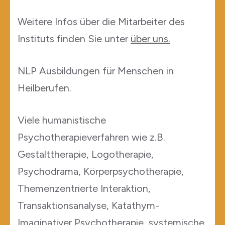
Weitere Infos über die Mitarbeiter des
Instituts finden Sie unter
über uns.
NLP Ausbildungen für Menschen in
Heilberufen.
Viele humanistische
Psychotherapieverfahren wie z.B.
Gestalttherapie, Logotherapie,
Psychodrama, Körperpsychotherapie,
Themenzentrierte Interaktion,
Transaktionsanalyse, Katathym-
Imaginativer Psychotherapie, systemische