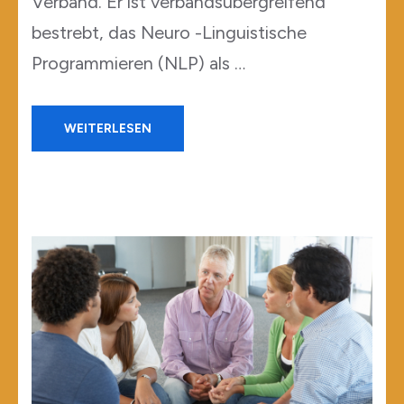
Verband. Er ist verbandsübergreifend
bestrebt, das Neuro -Linguistische
Programmieren (NLP) als …
WEITERLESEN