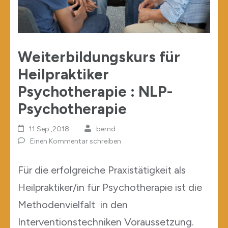
Weiterbildungskurs für
Heilpraktiker
Psychotherapie : NLP-
Psychotherapie
11 Sep.,2018
bernd
Einen Kommentar schreiben
Für die erfolgreiche Praxistätigkeit als
Heilpraktiker/in für Psychotherapie ist die
Methodenvielfalt in den
Interventionstechniken Voraussetzung.