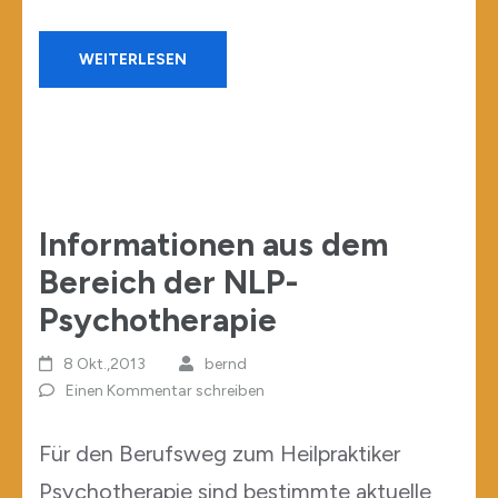
WEITERLESEN
Informationen aus dem
Bereich der NLP-
Psychotherapie
8 Okt.,2013
bernd
Einen Kommentar schreiben
Für den Berufsweg zum Heilpraktiker
Psychotherapie sind bestimmte aktuelle