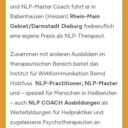
und NLP-Master Coach führt er in
Babenhausen (Hessen)
Rhein-Main
Gebiet/Darmstadt Dieburg
freiberuflich
eine eigene Praxis als NLP-Therapeut.
Zusammen mit anderen Ausbildern im
therapeutischen Bereich bietet das
Institut für WirkKommunikation Bernd
Holzfuss
NLP-Practitioner, NLP-Master
und – speziell für Menschen in Heilberufen
– auch
NLP COACH Ausbildungen
als
Weiterbildungen für Heilpraktiker und
zugelassene Psychotherapeuten an.