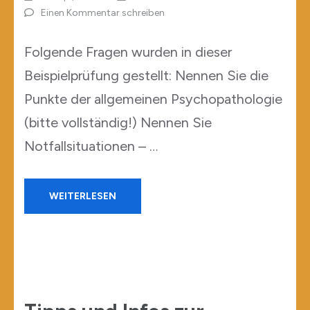
Einen Kommentar schreiben
Folgende Fragen wurden in dieser
Beispielprüfung gestellt: Nennen Sie die
Punkte der allgemeinen Psychopathologie
(bitte vollständig!) Nennen Sie
Notfallsituationen – …
WEITERLESEN