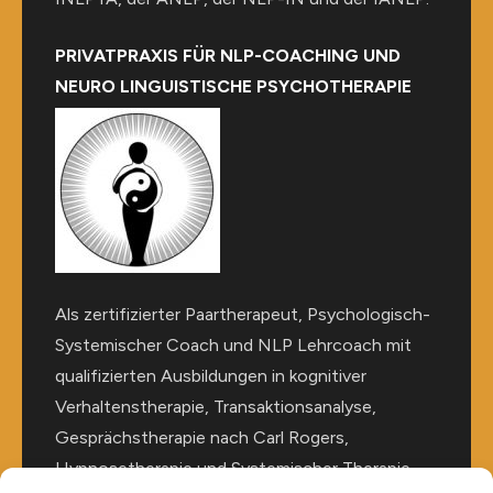
PRIVATPRAXIS FÜR NLP-COACHING UND
NEURO LINGUISTISCHE PSYCHOTHERAPIE
Als zertifizierter Paartherapeut, Psychologisch-
Systemischer Coach und NLP Lehrcoach mit
qualifizierten Ausbildungen in kognitiver
Verhaltenstherapie, Transaktionsanalyse,
Gesprächstherapie nach Carl Rogers,
Hypnosetherapie und Systemischer Therapie