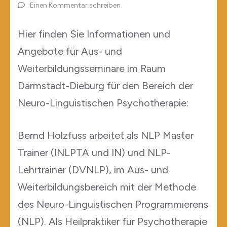
Einen Kommentar schreiben
Hier finden Sie Informationen und
Angebote für Aus- und
Weiterbildungsseminare im Raum
Darmstadt-Dieburg für den Bereich der
Neuro-Linguistischen Psychotherapie:
Bernd Holzfuss arbeitet als NLP Master
Trainer (INLPTA und IN) und NLP-
Lehrtrainer (DVNLP), im Aus- und
Weiterbildungsbereich mit der Methode
des Neuro-Linguistischen Programmierens
(NLP). Als Heilpraktiker für Psychotherapie