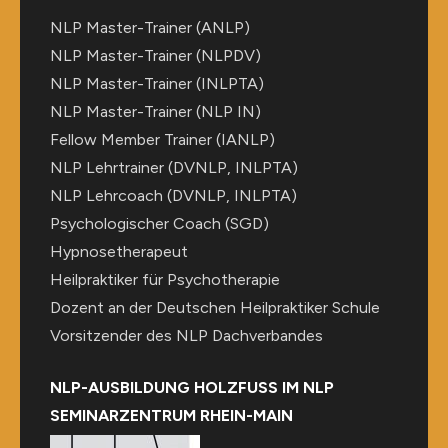
NLP Master-Trainer (ANLP)
NLP Master-Trainer (NLPDV)
NLP Master-Trainer (INLPTA)
NLP Master-Trainer (NLP IN)
Fellow Member Trainer (IANLP)
NLP Lehrtrainer (DVNLP, INLPTA)
NLP Lehrcoach (DVNLP, INLPTA)
Psychologischer Coach (SGD)
Hypnosetherapeut
Heilpraktiker für Psychotherapie
Dozent an der Deutschen Heilpraktiker Schule
Vorsitzender des NLP Dachverbandes
NLP-AUSBILDUNG HOLZFUSS IM NLP
SEMINARZENTRUM RHEIN-MAIN