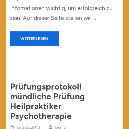
Infomationen wichtig, um erfolgreich zu
sein. Auf dieser Seite stellen wir …
WEITERLESEN
Prüfungsprotokoll
mündliche Prüfung
Heilpraktiker
Psychotherapie
25 Sep.,2013
bernd