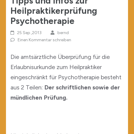
Tipps und Infos zur
Heilpraktikerprüfung
Psychotherapie
25 Sep.,2013
bernd
Einen Kommentar schreiben
Die amtsärztliche Überprüfung für die
Erlaubnisurkunde zum Heilpraktiker
eingeschränkt für Psychotherapie besteht
aus 2 Teilen:
Der schriftlichen sowie der
mündlichen Prüfung.