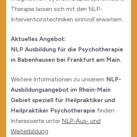
Therapie lassen sich mit den NLP-
Interventionstechniken sinnvoll erweitern.
Aktuelles Angebot:
NLP Ausbildung für die Psychotherapie
in Babenhausen bei Frankfurt am Main.
Weitere Informationen zu unserem
NLP-
Ausbildungsangebot im Rhein-Main
Gebiet speziell für Heilpraktiker und
Heilpraktiker Psychotherapie
finden
Interessierte unter
NLP-Aus- und
Weiterbildung