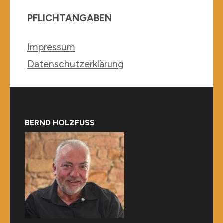
PFLICHTANGABEN
Impressum
Datenschutzerklärung
BERND HOLZFUSS