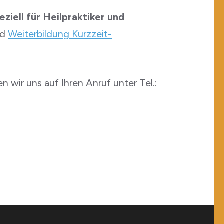
iell für Heilpraktiker und
nd
Weiterbildung Kurzzeit-
n wir uns auf Ihren Anruf unter Tel.: