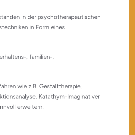
tanden in der psychotherapeutischen
stechniken in Form eines
haltens-, familien-,
hren wie z.B. Gestalttherapie,
ktionsanalyse, Katathym-Imaginativer
nnvoll erweitern.