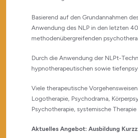
Basierend auf den Grundannahmen des
Anwendung des NLP in den letzten 40 Ja
methodenübergreifenden psychothera
Durch die Anwendung der NLPt-Technike
hypnotherapeutischen sowie tiefenpsy
Viele therapeutische Vorgehensweisen 
Logotherapie, Psychodrama, Körperpsyc
Psychotherapie, systemische Therapie l
Aktuelles Angebot: Ausbildung Kurzz