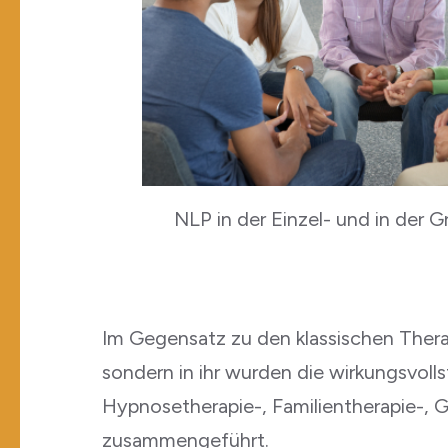
NLP in der Einzel- und in der 
Im Gegensatz zu den klassischen Therap
sondern in ihr wurden die wirkungsvol
Hypnosetherapie-, Familientherapie-, G
zusammengeführt.