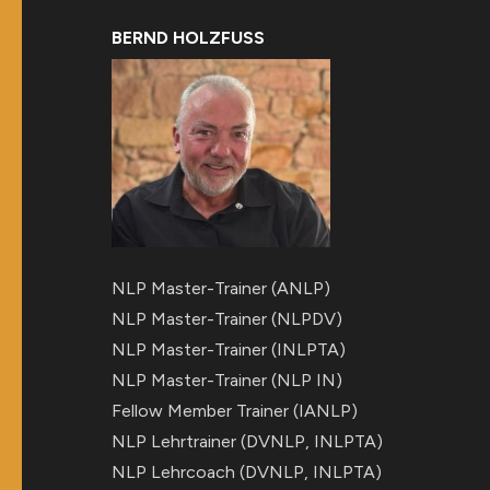
BERND HOLZFUSS
NLP Master-Trainer (ANLP)
NLP Master-Trainer (NLPDV)
NLP Master-Trainer (INLPTA)
NLP Master-Trainer (NLP IN)
Fellow Member Trainer (IANLP)
NLP Lehrtrainer (DVNLP, INLPTA)
NLP Lehrcoach (DVNLP, INLPTA)