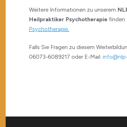
Weitere Informationen zu unserem
NLP
Heilpraktiker Psychotherapie
finden 
Psychotherapie.
Falls Sie Fragen zu diesem Weiterbil
06073-6089217 oder E-Mail:
info@nlp-