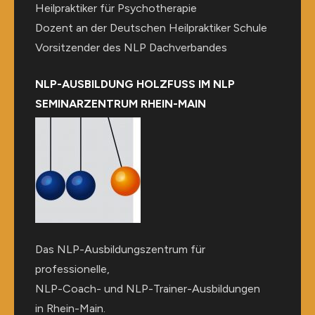
Heilpraktiker für Psychotherapie
Dozent an der Deutschen Heilpraktiker Schule
Vorsitzender des NLP Dachverbandes
NLP-AUSBILDUNG HOLZFUSS IM NLP
SEMINARZENTRUM RHEIN-MAIN
Das NLP-Ausbildungszentrum für
professionelle,
NLP-Coach- und NLP-Trainer-Ausbildungen
in Rhein-Main.