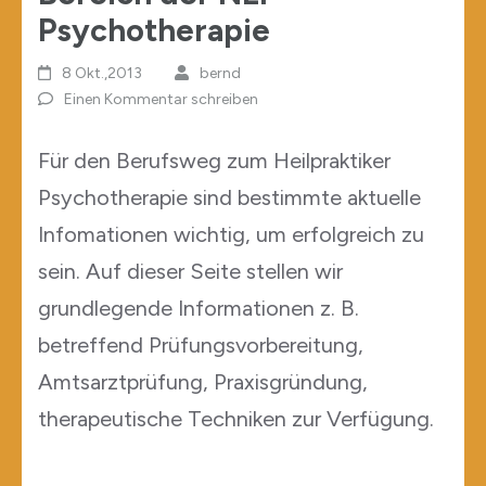
Psychotherapie
8 Okt.,2013
bernd
Einen Kommentar schreiben
Für den Berufsweg zum Heilpraktiker
Psychotherapie sind bestimmte aktuelle
Infomationen wichtig, um erfolgreich zu
sein. Auf dieser Seite stellen wir
grundlegende Informationen z. B.
betreffend Prüfungsvorbereitung,
Amtsarztprüfung, Praxisgründung,
therapeutische Techniken zur Verfügung.