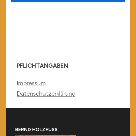
PFLICHTANGABEN
Impressum
Datenschutzerklärung
BERND HOLZFUSS