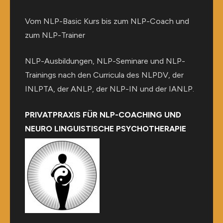
Vom NLP-Basic Kurs bis zum NLP-Coach und
zum NLP-Trainer
NLP-Ausbildungen, NLP-Seminare und NLP-
Trainings nach den Curricula des NLPDV, der
INLPTA, der ANLP, der NLP-IN und der IANLP.
PRIVATPRAXIS FÜR NLP-COACHING UND
NEURO LINGUISTISCHE PSYCHOTHERAPIE