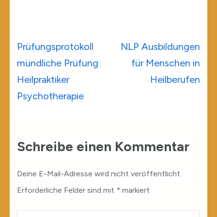
Beitragsnavigation
Prüfungsprotokoll
NLP Ausbildungen
mündliche Prüfung
für Menschen in
Heilpraktiker
Heilberufen
Psychotherapie
Schreibe einen Kommentar
Deine E-Mail-Adresse wird nicht veröffentlicht.
Erforderliche Felder sind mit
*
markiert