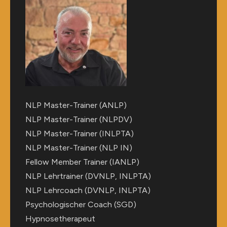
NLP Master-Trainer (ANLP)
NLP Master-Trainer (NLPDV)
NLP Master-Trainer (INLPTA)
NLP Master-Trainer (NLP IN)
Fellow Member Trainer (IANLP)
NLP Lehrtrainer (DVNLP, INLPTA)
NLP Lehrcoach (DVNLP, INLPTA)
Psychologischer Coach (SGD)
Hypnosetherapeut