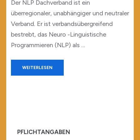
Der NLP Dachverband ist ein
überregionaler, unabhängiger und neutraler
Verband. Er ist verbandsübergreifend
bestrebt, das Neuro -Linguistische
Programmieren (NLP) als …
WEITERLESEN
PFLICHTANGABEN