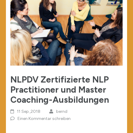
NLPDV Zertifizierte NLP
Practitioner und Master
Coaching-Ausbildungen
11 Sep.,2018
bernd
Einen Kommentar schreiben