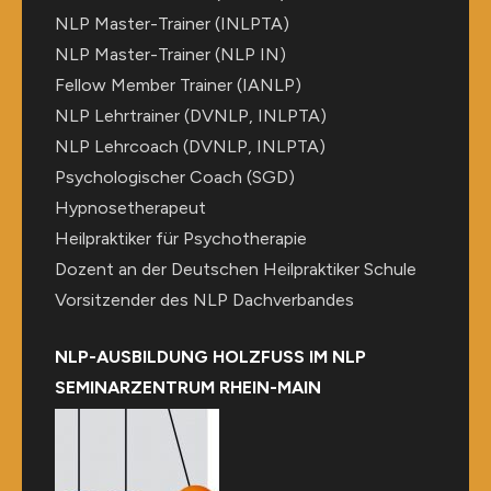
NLP Master-Trainer (INLPTA)
NLP Master-Trainer (NLP IN)
Fellow Member Trainer (IANLP)
NLP Lehrtrainer (DVNLP, INLPTA)
NLP Lehrcoach (DVNLP, INLPTA)
Psychologischer Coach (SGD)
Hypnosetherapeut
Heilpraktiker für Psychotherapie
Dozent an der Deutschen Heilpraktiker Schule
Vorsitzender des NLP Dachverbandes
NLP-AUSBILDUNG HOLZFUSS IM NLP
SEMINARZENTRUM RHEIN-MAIN