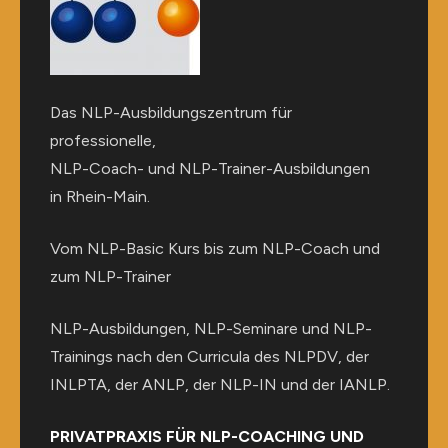
Das NLP-Ausbildungszentrum für
professionelle,
NLP-Coach- und NLP-Trainer-Ausbildungen
in Rhein-Main.
Vom NLP-Basic Kurs bis zum NLP-Coach und
zum NLP-Trainer
NLP-Ausbildungen, NLP-Seminare und NLP-
Trainings nach den Curricula des NLPDV, der
INLPTA, der ANLP, der NLP-IN und der IANLP.
PRIVATPRAXIS FÜR NLP-COACHING UND