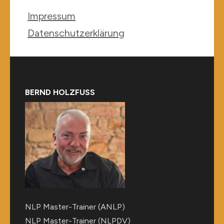
Impressum
Datenschutzerklärung
BERND HOLZFUSS
NLP Master-Trainer (ANLP)
NLP Master-Trainer (NLPDV)